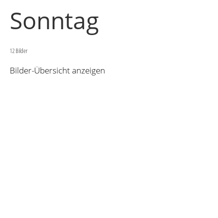
Sonntag
12 Bilder
Bilder-Übersicht anzeigen