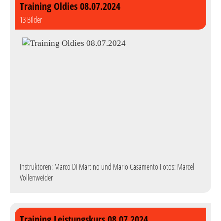
Training Oldies 08.07.2024
13 Bilder
Instruktoren: Marco Di Martino und Mario Casamento Fotos: Marcel
Vollenweider
Training Leistungskurs 08.07.2024