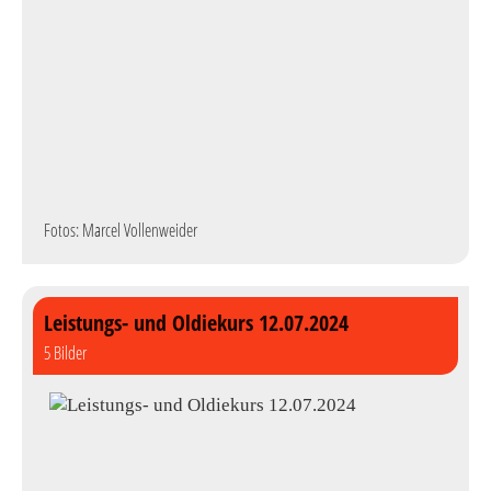
Fotos: Marcel Vollenweider
Leistungs- und Oldiekurs 12.07.2024
5 Bilder