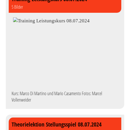
5 Bilder
Kurs: Marco Di Martino und Mario Casamento Fotos: Marcel
Vollenweider
Theorielektion Stellungsspiel 08.07.2024