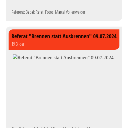
Referent: Babak Rafati Fotos: Marcel Vollenweider
Referat "Brennen statt Ausbrennen" 09.07.2024
19 Bilder