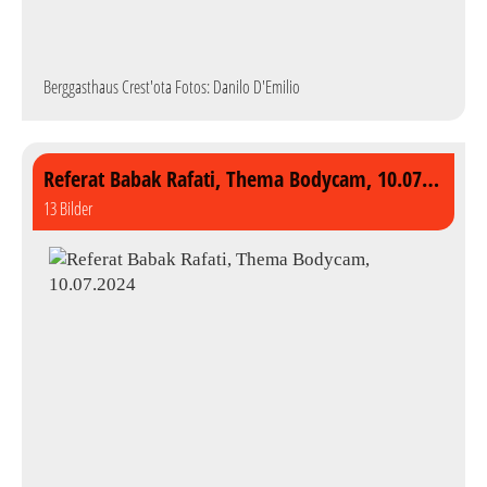
Berggasthaus Crest'ota Fotos: Danilo D'Emilio
Referat Babak Rafati, Thema Bodycam, 10.07.2024
13 Bilder