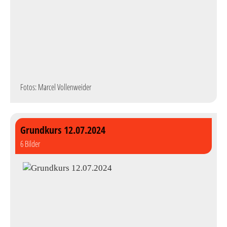
Fotos: Marcel Vollenweider
Grundkurs 12.07.2024
6 Bilder