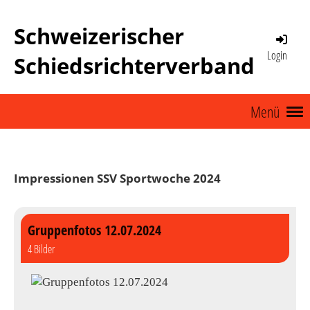
Schweizerischer
Login
Schiedsrichterverband
Menü
Impressionen SSV Sportwoche 2024
Gruppenfotos 12.07.2024
4 Bilder