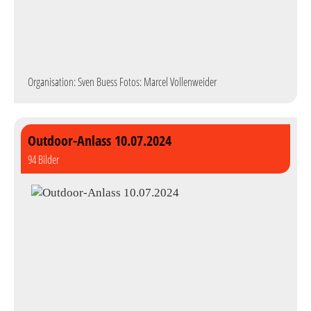
Organisation: Sven Buess Fotos: Marcel Vollenweider
Outdoor-Anlass 10.07.2024
94 Bilder