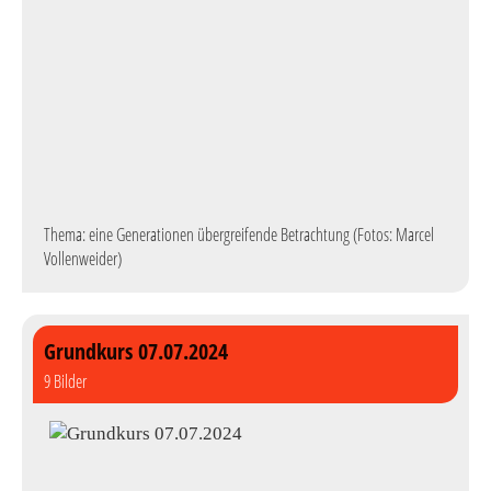
Thema: eine Generationen übergreifende Betrachtung (Fotos: Marcel
Vollenweider)
Grundkurs 07.07.2024
9 Bilder