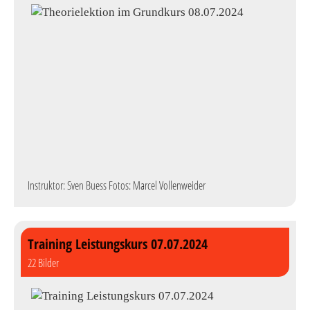
Instruktor: Sven Buess Fotos: Marcel Vollenweider
Training Leistungskurs 07.07.2024
22 Bilder