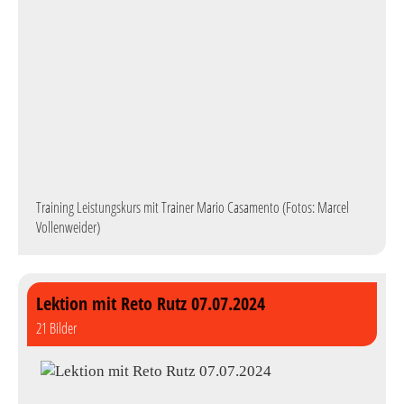
Training Leistungskurs mit Trainer Mario Casamento (Fotos: Marcel
Vollenweider)
Lektion mit Reto Rutz 07.07.2024
21 Bilder