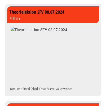
Theorielektion SFV 08.07.2024
23 Bilder
Instruktor: David Schärli Fotos Marcel Vollenweider