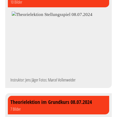
10 Bilder
Instruktor: Jens Jäger Fotos: Marcel Vollenweider
Theorielektion im Grundkurs 08.07.2024
7 Bilder