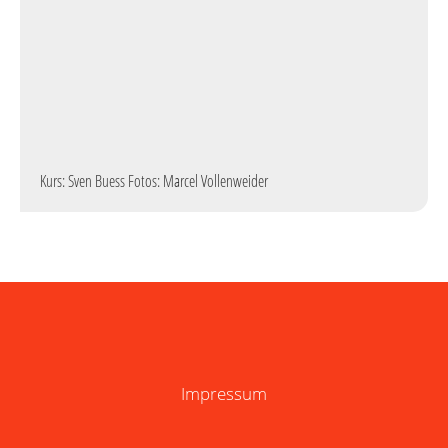
Kurs: Sven Buess Fotos: Marcel Vollenweider
Impressum