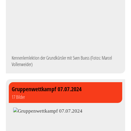
Kennenlernlektion der Grundkürsler mit Sven Buess (Fotos: Marcel
Vollenweider)
Gruppenwettkampf 07.07.2024
17 Bilder