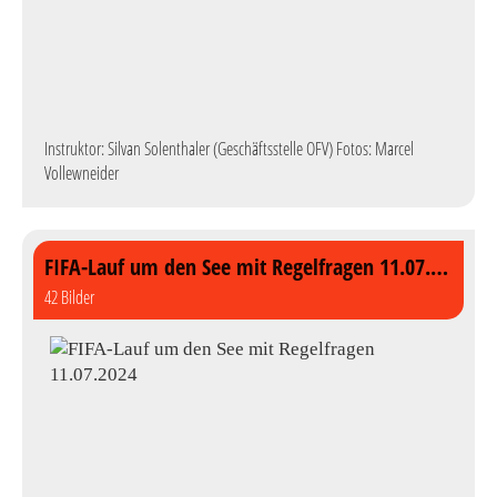
Instruktor: Silvan Solenthaler (Geschäftsstelle OFV) Fotos: Marcel
Vollewneider
FIFA-Lauf um den See mit Regelfragen 11.07.2024
42 Bilder