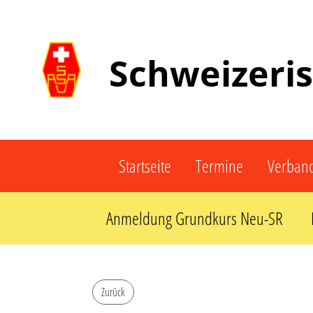
Schweizeri
Startseite
Termine
Verban
Anmeldung Grundkurs Neu-SR
Zurück