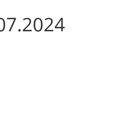
.07.2024