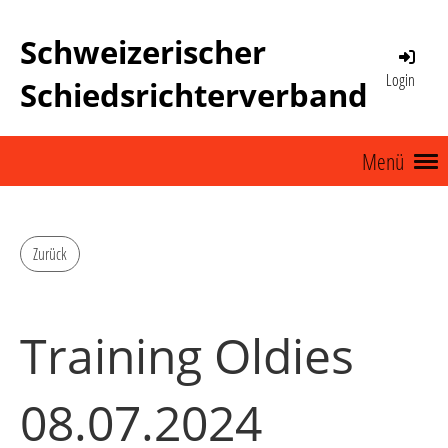
Schweizerischer
Login
Schiedsrichterverband
Menü
Zurück
Training Oldies
08.07.2024