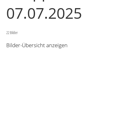
07.07.2025
22 Bilder
Bilder-Übersicht anzeigen